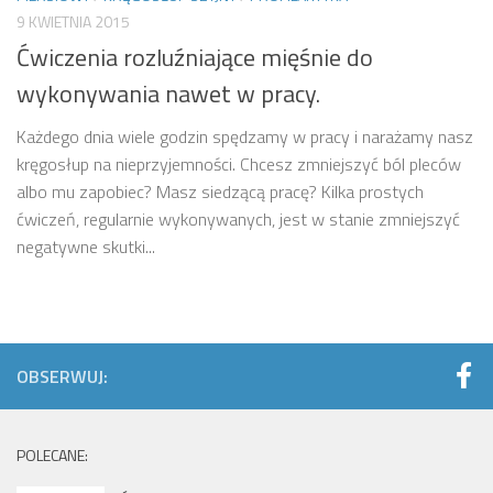
9 KWIETNIA 2015
Ćwiczenia rozluźniające mięśnie do
wykonywania nawet w pracy.
Każdego dnia wiele godzin spędzamy w pracy i narażamy nasz
kręgosłup na nieprzyjemności. Chcesz zmniejszyć ból pleców
albo mu zapobiec? Masz siedzącą pracę? Kilka prostych
ćwiczeń, regularnie wykonywanych, jest w stanie zmniejszyć
negatywne skutki...
OBSERWUJ:
POLECANE: